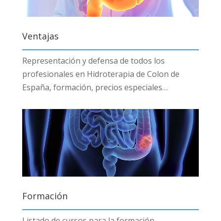
Ventajas
Representación y defensa de todos los
profesionales en Hidroterapia de Colon de
España, formación, precios especiales…
Formación
Listado de cursos para la formación