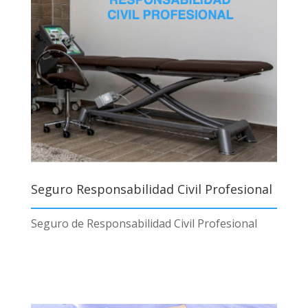
Seguro Responsabilidad Civil Profesional
Seguro de Responsabilidad Civil Profesional