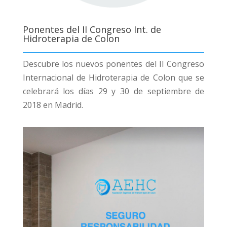
Ponentes del II Congreso Int. de
Hidroterapia de Colon
Descubre los nuevos ponentes del II Congreso
Internacional de Hidroterapia de Colon que se
celebrará los días 29 y 30 de septiembre de
2018 en Madrid.