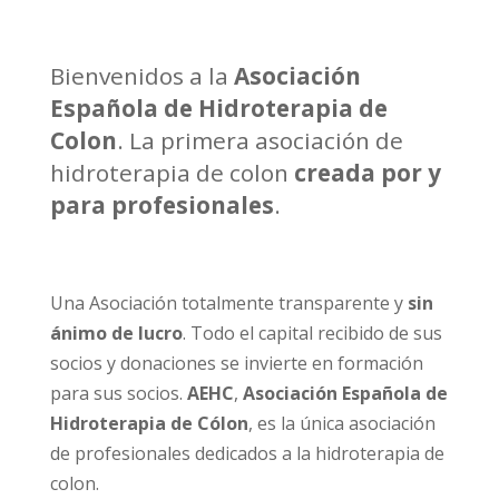
Bienvenidos a la
Asociación
Española de Hidroterapia de
Colon
. La primera asociación de
hidroterapia de colon
creada por y
para profesionales
.
Una Asociación totalmente transparente y
sin
ánimo de lucro
. Todo el capital recibido de sus
socios y donaciones se invierte en formación
para sus socios.
AEHC
,
Asociación Española de
Hidroterapia de Cólon
, es la única asociación
de profesionales dedicados a la hidroterapia de
colon.