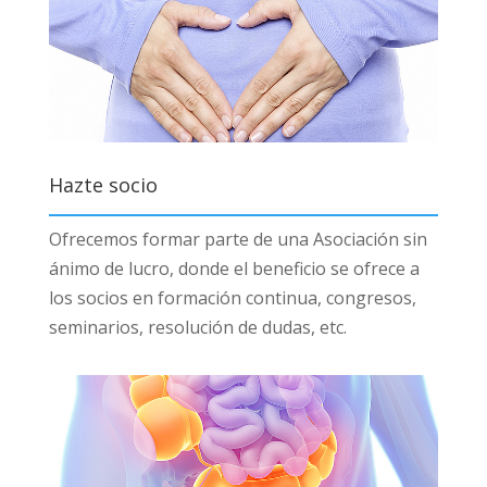
Hazte socio
Ofrecemos formar parte de una Asociación sin
ánimo de lucro, donde el beneficio se ofrece a
los socios en formación continua, congresos,
seminarios, resolución de dudas, etc.