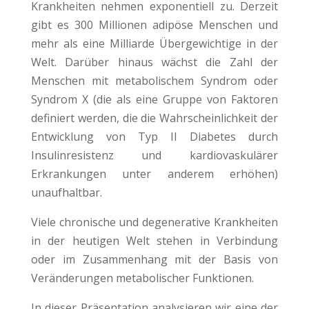
Krankheiten nehmen exponentiell zu. Derzeit
gibt es 300 Millionen adipöse Menschen und
mehr als eine Milliarde Übergewichtige in der
Welt. Darüber hinaus wächst die Zahl der
Menschen mit metabolischem Syndrom oder
Syndrom X (die als eine Gruppe von Faktoren
definiert werden, die die Wahrscheinlichkeit der
Entwicklung von Typ II Diabetes durch
Insulinresistenz und kardiovaskulärer
Erkrankungen unter anderem erhöhen)
unaufhaltbar.
Viele chronische und degenerative Krankheiten
in der heutigen Welt stehen in Verbindung
oder im Zusammenhang mit der Basis von
Veränderungen metabolischer Funktionen.
In dieser Präsentation analysieren wir eine der