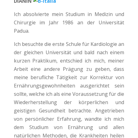
DIANIN
Ich absolvierte mein Studium in Medizin und
Chirurgie im Jahr 1986 an der Universität
Padua.
Ich besuchte die erste Schule für Kardiologie an
der gleichen Universität und bald nach einem
kurzen Praktikum, entschied ich mich, meiner
Arbeit eine andere Prägung zu geben, dass
meine berufliche Tätigkeit zur Korrektur von
Ernährungsgewohnheiten ausgerichtet sein
sollte, welche ich als eine Voraussetzung für die
Wiederherstellung der körperlichen und
geistigen Gesundheit betrachte. Angetrieben
von persönlicher Erfahrung, wandte ich mich
dem Studium von Ernährung und allen
natürlichen Methoden, die Krankheiten heilen