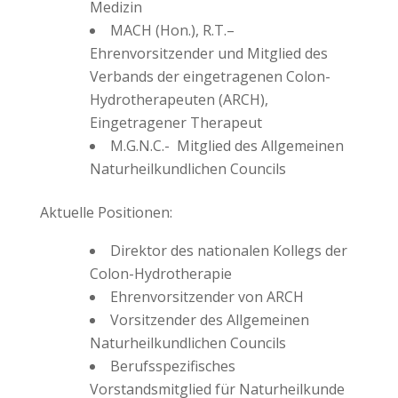
Medizin
MACH (Hon.), R.T.–
Ehrenvorsitzender und Mitglied des
Verbands der eingetragenen Colon-
Hydrotherapeuten (ARCH),
Eingetragener Therapeut
M.G.N.C.- Mitglied des Allgemeinen
Naturheilkundlichen Councils
Aktuelle Positionen:
Direktor des nationalen Kollegs der
Colon-Hydrotherapie
Ehrenvorsitzender von ARCH
Vorsitzender des Allgemeinen
Naturheilkundlichen Councils
Berufsspezifisches
Vorstandsmitglied für Naturheilkunde