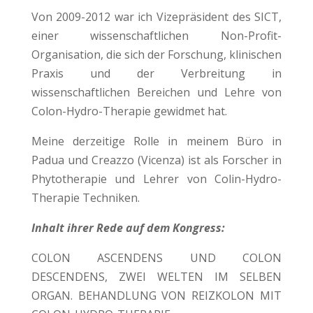
Von 2009-2012 war ich Vizepräsident des SICT,
einer wissenschaftlichen Non-Profit-
Organisation, die sich der Forschung, klinischen
Praxis und der Verbreitung in
wissenschaftlichen Bereichen und Lehre von
Colon-Hydro-Therapie gewidmet hat.
Meine derzeitige Rolle in meinem Büro in
Padua und Creazzo (Vicenza) ist als Forscher in
Phytotherapie und Lehrer von Colin-Hydro-
Therapie Techniken.
Inhalt ihrer Rede auf dem Kongress:
COLON ASCENDENS UND COLON
DESCENDENS, ZWEI WELTEN IM SELBEN
ORGAN. BEHANDLUNG VON REIZKOLON MIT