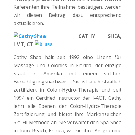
Referenten ihre Teilnahme bestätigen, werden
wir diesen Beitrag dazu entsprechend
aktualisieren.
CATHY SHEA,
LMT, CT
Cathy Shea hält seit 1992 eine Lizenz für
Massage und Colonics in Florida, der einzige
Staat in Amerika mit einem solchen
Berechtigungsnachweis . Sie ist auch staatlich
zertifiziert in Colon-Hydro-Therapie und seit
1994 ein Certified Instructor der I-ACT. Cathy
lehrt alle Ebenen der Colon-Hydro-Therapie
Zertifizierung und bietet ihre Markenzeichen
Slo-Fil-Methode an. Sie verwaltet den Spa Shea
in Juno Beach, Florida, wo sie ihre Programme