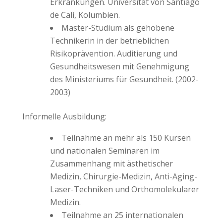
Erkrankungen. Universität von Santiago
de Cali, Kolumbien.
Master-Studium als gehobene
Technikerin in der betrieblichen
Risikoprävention. Auditierung und
Gesundheitswesen mit Genehmigung
des Ministeriums für Gesundheit. (2002-
2003)
Informelle Ausbildung:
Teilnahme an mehr als 150 Kursen
und nationalen Seminaren im
Zusammenhang mit ästhetischer
Medizin, Chirurgie-Medizin, Anti-Aging-
Laser-Techniken und Orthomolekularer
Medizin.
Teilnahme an 25 internationalen