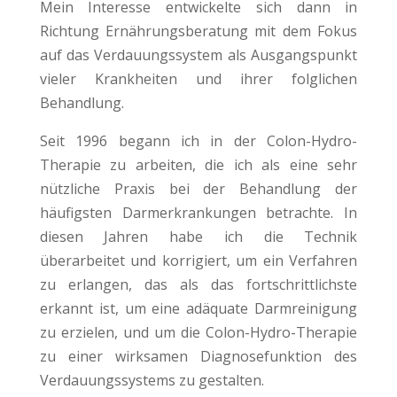
Mein Interesse entwickelte sich dann in
Richtung Ernährungsberatung mit dem Fokus
auf das Verdauungssystem als Ausgangspunkt
vieler Krankheiten und ihrer folglichen
Behandlung.
Seit 1996 begann ich in der Colon-Hydro-
Therapie zu arbeiten, die ich als eine sehr
nützliche Praxis bei der Behandlung der
häufigsten Darmerkrankungen betrachte. In
diesen Jahren habe ich die Technik
überarbeitet und korrigiert, um ein Verfahren
zu erlangen, das als das fortschrittlichste
erkannt ist, um eine adäquate Darmreinigung
zu erzielen, und um die Colon-Hydro-Therapie
zu einer wirksamen Diagnosefunktion des
Verdauungssystems zu gestalten.