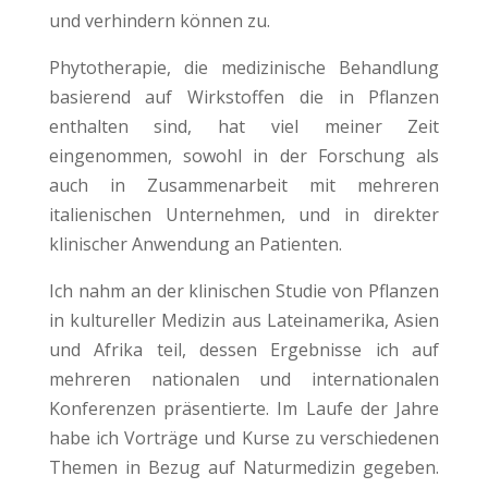
und verhindern können zu.
Phytotherapie, die medizinische Behandlung
basierend auf Wirkstoffen die in Pflanzen
enthalten sind, hat viel meiner Zeit
eingenommen, sowohl in der Forschung als
auch in Zusammenarbeit mit mehreren
italienischen Unternehmen, und in direkter
klinischer Anwendung an Patienten.
Ich nahm an der klinischen Studie von Pflanzen
in kultureller Medizin aus Lateinamerika, Asien
und Afrika teil, dessen Ergebnisse ich auf
mehreren nationalen und internationalen
Konferenzen präsentierte. Im Laufe der Jahre
habe ich Vorträge und Kurse zu verschiedenen
Themen in Bezug auf Naturmedizin gegeben.