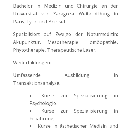
Bachelor in Medizin und Chirurgie an der
Universität von Zaragoza. Weiterbildung in
Paris, Lyon und Brüssel.
Spezialisiert auf Zweige der Naturmedizin:
Akupunktur, Mesotherapie, Homöopathie,
Phytotherapie, Therapeutische Laser.
Weiterbildungen:
Umfassende Ausbildung in
Transaktionsanalyse.
Kurse zur Spezialisierung in
Psychologie.
Kurse zur Spezialisierung in
Ernährung.
Kurse in ästhetischer Medizin und