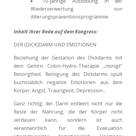
10-jährige Ausbildung in der
Wiederverwertung von
Alterungspräventionsprogramme.
Inhalt ihrer Rede auf dem Kongress:
DER (DICK)DARM UND EMOTIONEN
Beziehung der Gestation des Dickdarms mit
dem Gehirn. Colon-Hydro-Therapie „reinigt“
Besorgtheit. Reinigung des Dickdarms spült
buchstäblich negative Emotionen aus dem
Körper: Angst, Traurigkeit, Depression…
Ganz richtig; der Darm entleert nicht nur die
Reste der Nahrung, die der Körper nicht
verdauen kann, sondern ist auch
verantwortlich für die Evakuation