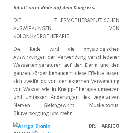
Inhalt ihrer Rede auf dem Kongress:
DIE THERMOTHERAPEUTISCHEN
AUSWIRKUNGEN VON
KOLONHYDROTHERAPIE
Die Rede wird die physiologischen
Auswirkungen der Verwendung verschiedener
Wassertemperaturen auf den Darm und den
ganzen Körper behandeln; diese Effekte lassen
sich zweifellos von der externen Verwendung
von Wasser wie in Kneipp-Therapie umsetzen
und umfassen Änderungen des vegetativen
Nerven Gleichgewicht, Muskeltonus,
Blutversorgung und mehr.
DR. ARRIGO