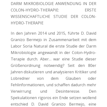
DARM MIKROBIOLOGIE ANWENDUNG IN DER
COLON-HYDRO-THERAPIE: ERSTE
WISSENSCHAFTLICHE STUDIE DER COLON-
HYDRO-THERAPIE
In den Jahren 2014 und 2015, führte D. David
Granizo Bermejo in Zusammenarbeit mit dem
Labor Soria Natural die erste Studie der Darm
Mikrobiologie angewandt in der Colon-Hydro-
Terapie durch. Aber… war eine Studie dieser
Größenordnung notwendig? Seit den 80er
Jahren diskutieren und analysieren Kritiker und
Lobredner von dem Glauben oder
Fehlinformationen, und schaffen dadurch mehr
Verwirrung und Desinteresse. Den
Spekulationen rigoros ein Ende setzen wollend
entschied D. David Granizo Bermejo, eine