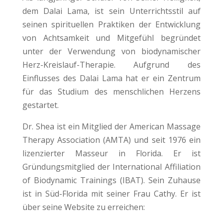
dem Dalai Lama, ist sein Unterrichtsstil auf
seinen spirituellen Praktiken der Entwicklung
von Achtsamkeit und Mitgefühl begründet
unter der Verwendung von biodynamischer
Herz-Kreislauf-Therapie. Aufgrund des
Einflusses des Dalai Lama hat er ein Zentrum
für das Studium des menschlichen Herzens
gestartet.
Dr. Shea ist ein Mitglied der American Massage
Therapy Association (AMTA) und seit 1976 ein
lizenzierter Masseur in Florida. Er ist
Gründungsmitglied der International Affiliation
of Biodynamic Trainings (IBAT). Sein Zuhause
ist in Süd-Florida mit seiner Frau Cathy. Er ist
über seine Website zu erreichen: