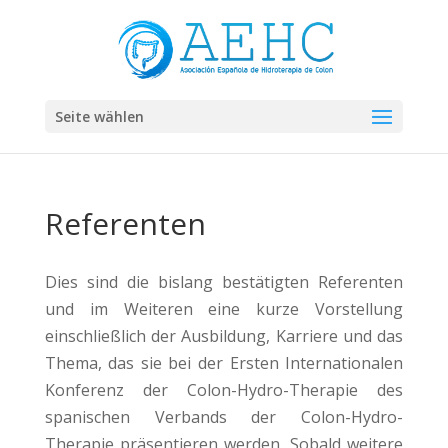
Seite wählen
Referenten
Dies sind die bislang bestätigten Referenten
und im Weiteren eine kurze Vorstellung
einschließlich der Ausbildung, Karriere und das
Thema, das sie bei der Ersten Internationalen
Konferenz der Colon-Hydro-Therapie des
spanischen Verbands der Colon-Hydro-
Therapie präsentieren werden. Sobald weitere