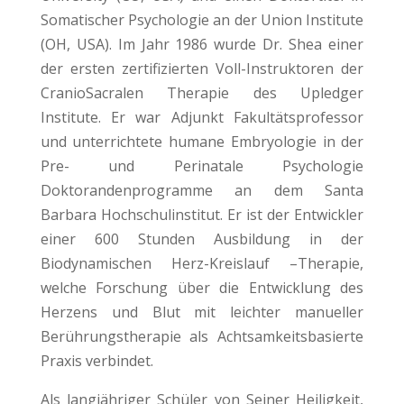
Somatischer Psychologie an der Union Institute
(OH, USA). Im Jahr 1986 wurde Dr. Shea einer
der ersten zertifizierten Voll-Instruktoren der
CranioSacralen Therapie des Upledger
Institute. Er war Adjunkt Fakultätsprofessor
und unterrichtete humane Embryologie in der
Pre- und Perinatale Psychologie
Doktorandenprogramme an dem Santa
Barbara Hochschulinstitut. Er ist der Entwickler
einer 600 Stunden Ausbildung in der
Biodynamischen Herz-Kreislauf –Therapie,
welche Forschung über die Entwicklung des
Herzens und Blut mit leichter manueller
Berührungstherapie als Achtsamkeitsbasierte
Praxis verbindet.
Als langjähriger Schüler von Seiner Heiligkeit,