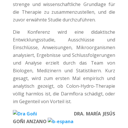
strenge und wissenschaftliche Grundlage für
die Therapie zu zusammenzustellen, und die
zuvor erwähnte Studie durchzuführen.
Die Konferenz wird eine didaktische
Entwicklungsstudie, Ausschlüsse und
Einschlüsse, Anweisungen, Mikroorganismen
analysiert, Ergebnisse und Schlussfolgerungen
und Analyse erzielt durch das Team von
Biologen, Medizinern und Statistikern. Kurz
gesagt, wird zum ersten Mal empirisch und
analytisch gezeigt, ob Colon-Hydro-Therapie
völlig harmlos ist, die Darmflora schädigt, oder
im Gegenteil von Vorteil ist.
DRA. MARÍA JESÚS
GOÑI ANZANO