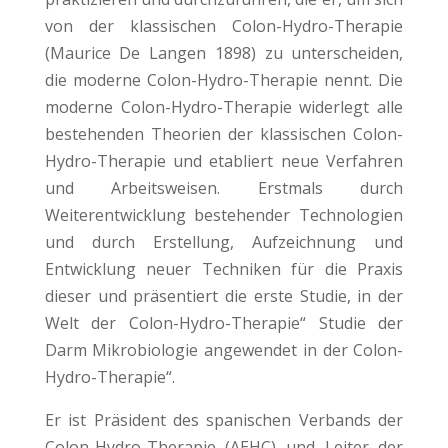
von der klassischen Colon-Hydro-Therapie
(Maurice De Langen 1898) zu unterscheiden,
die moderne Colon-Hydro-Therapie nennt. Die
moderne Colon-Hydro-Therapie widerlegt alle
bestehenden Theorien der klassischen Colon-
Hydro-Therapie und etabliert neue Verfahren
und Arbeitsweisen. Erstmals durch
Weiterentwicklung bestehender Technologien
und durch Erstellung, Aufzeichnung und
Entwicklung neuer Techniken für die Praxis
dieser und präsentiert die erste Studie, in der
Welt der Colon-Hydro-Therapie“ Studie der
Darm Mikrobiologie angewendet in der Colon-
Hydro-Therapie“.
Er ist Präsident des spanischen Verbands der
Colon-Hydro-Therapie (AEHC) und Leiter der