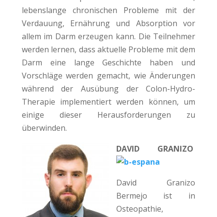
lebenslange chronischen Probleme mit der
Verdauung, Ernährung und Absorption vor
allem im Darm erzeugen kann. Die Teilnehmer
werden lernen, dass aktuelle Probleme mit dem
Darm eine lange Geschichte haben und
Vorschläge werden gemacht, wie Änderungen
während der Ausübung der Colon-Hydro-
Therapie implementiert werden können, um
einige dieser Herausforderungen zu
überwinden.
DAVID GRANIZO
David Granizo
Bermejo ist in
Osteopathie,