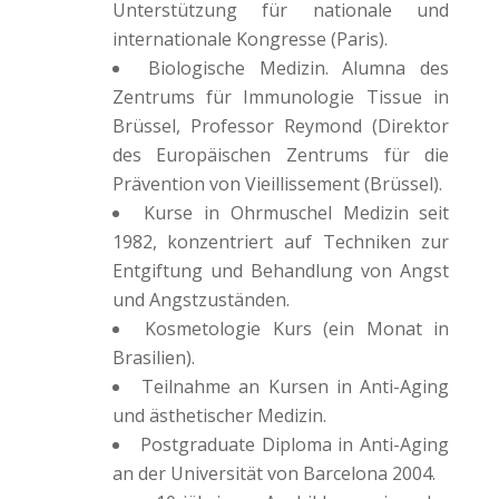
Unterstützung für nationale und
internationale Kongresse (Paris).
Biologische Medizin. Alumna des
Zentrums für Immunologie Tissue in
Brüssel, Professor Reymond (Direktor
des Europäischen Zentrums für die
Prävention von Vieillissement (Brüssel).
Kurse in Ohrmuschel Medizin seit
1982, konzentriert auf Techniken zur
Entgiftung und Behandlung von Angst
und Angstzuständen.
Kosmetologie Kurs (ein Monat in
Brasilien).
Teilnahme an Kursen in Anti-Aging
und ästhetischer Medizin.
Postgraduate Diploma in Anti-Aging
an der Universität von Barcelona 2004.