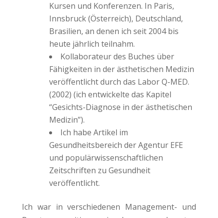
Kursen und Konferenzen. In Paris,
Innsbruck (Österreich), Deutschland,
Brasilien, an denen ich seit 2004 bis
heute jährlich teilnahm.
Kollaborateur des Buches über
Fähigkeiten in der ästhetischen Medizin
veröffentlicht durch das Labor Q-MED.
(2002) (ich entwickelte das Kapitel
“Gesichts-Diagnose in der ästhetischen
Medizin”).
Ich habe Artikel im
Gesundheitsbereich der Agentur EFE
und populärwissenschaftlichen
Zeitschriften zu Gesundheit
veröffentlicht.
Ich war in verschiedenen Management- und