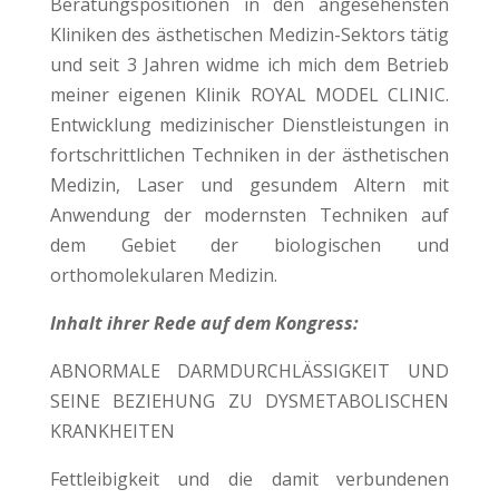
Beratungspositionen in den angesehensten
Kliniken des ästhetischen Medizin-Sektors tätig
und seit 3 Jahren widme ich mich dem Betrieb
meiner eigenen Klinik ROYAL MODEL CLINIC.
Entwicklung medizinischer Dienstleistungen in
fortschrittlichen Techniken in der ästhetischen
Medizin, Laser und gesundem Altern mit
Anwendung der modernsten Techniken auf
dem Gebiet der biologischen und
orthomolekularen Medizin.
Inhalt ihrer Rede auf dem Kongress:
ABNORMALE DARMDURCHLÄSSIGKEIT UND
SEINE BEZIEHUNG ZU DYSMETABOLISCHEN
KRANKHEITEN
Fettleibigkeit und die damit verbundenen