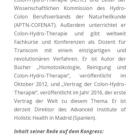
Wissenschaftlichen Kommission des Hydro-
Colon Berufsverbands der Naturheilkunde
(APTN-COFENAT). Außerdem unterrichtet er
Colon-Hydro-Therapie und gibt weltweit
Fachkurse und Konferenzen als Dozent für
Transcom mit einem einzigartigen und
revolutionären Verfahren. Er ist Autor der
Bücher „Homotoxikologie, Reinigung und
Colon-Hydro-Therapie“, veröffentlicht im
Oktober 2012, und „Vertrag der Colon-Hydro-
Therapie“, veröffentlicht im Jahr 2016, der erste
Vertrag der Welt zu diesem Thema. Er ist
derzeit Direktor des Advanced Institute of
Holistic Health in Madrid (Spanien).
Inhalt seiner Rede auf dem Kongress: