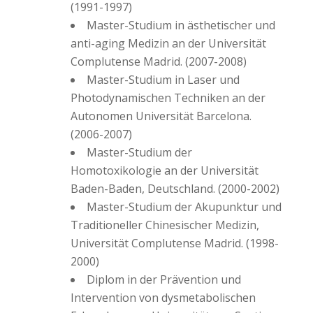
(1991-1997)
Master-Studium in ästhetischer und
anti-aging Medizin an der Universität
Complutense Madrid. (2007-2008)
Master-Studium in Laser und
Photodynamischen Techniken an der
Autonomen Universität Barcelona.
(2006-2007)
Master-Studium der
Homotoxikologie an der Universität
Baden-Baden, Deutschland. (2000-2002)
Master-Studium der Akupunktur und
Traditioneller Chinesischer Medizin,
Universität Complutense Madrid. (1998-
2000)
Diplom in der Prävention und
Intervention von dysmetabolischen