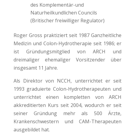
des Komplementär-und
Naturheilkundlichen Councils
(Britischer freiwilliger Regulator)
Roger Gross praktiziert seit 1987 Ganzheitliche
Medizin und Colon-Hydrotherapie seit 1986; er
ist Gründungsmitglied von ARCH und
dreimaliger ehemaliger Vorsitzender über
insgesamt 11 Jahre.
Als Direktor von NCCH, unterrichtet er seit
1993 graduierte Colon-Hydrotherapeuten und
unterrichtet einen kompletten von ARCH
akkreditierten Kurs seit 2004, wodurch er seit
seiner Gründung mehr als 500 Ärzte,
Krankenschwestern und CAM-Therapeuten
ausgebildet hat.