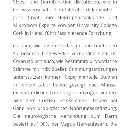
Stress und Darmfunktion diskutieren, wie in
der wissenschaftlichen Literatur dokumentiert.
John Cryan, ein Neuropharmakologe und
Mikrobiom Experte von der University College
Cork in Irland, führt faszinierende Forschung
darüber, wie unsere Gedanken und Emotionen
zu unseren Eingeweiden verbunden sind. Dr.
Cryan isoliert auch, wie bestimmte probiotische
Stämme mit individuellen Stimmungsstörungen
unterstützen können. Experimentelle Studien
in seinem Labor haben gezeigt, dass Mäuse,
die mütterlicher Trennung unterzogen werden,
niedrigere Cortisol Stressmarker haben bei
Gabe von probiotischer Nahrungsergänzung.
Die neurologische Verbindung zum Darm
basiert auf 90% der Vagus-Nervenfasern, die