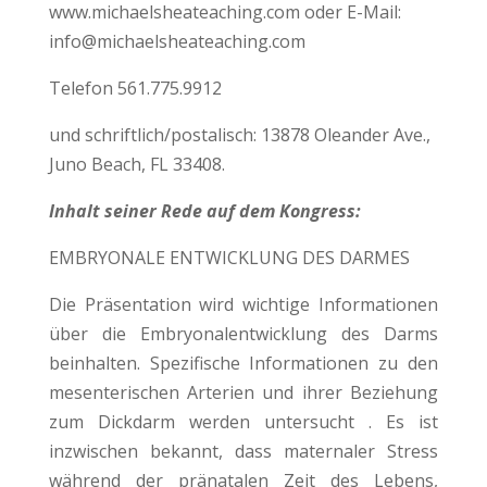
www.michaelsheateaching.com oder E-Mail:
info@michaelsheateaching.com
Telefon 561.775.9912
und schriftlich/postalisch: 13878 Oleander Ave.,
Juno Beach, FL 33408.
Inhalt seiner Rede auf dem Kongress:
EMBRYONALE ENTWICKLUNG DES DARMES
Die Präsentation wird wichtige Informationen
über die Embryonalentwicklung des Darms
beinhalten. Spezifische Informationen zu den
mesenterischen Arterien und ihrer Beziehung
zum Dickdarm werden untersucht . Es ist
inzwischen bekannt, dass maternaler Stress
während der pränatalen Zeit des Lebens,