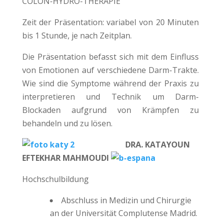
COLON-HYDRO-THERAPIE
Zeit der Präsentation: variabel von 20 Minuten
bis 1 Stunde, je nach Zeitplan.
Die Präsentation befasst sich mit dem Einfluss
von Emotionen auf verschiedene Darm-Trakte.
Wie sind die Symptome während der Praxis zu
interpretieren und Technik um Darm-
Blockaden aufgrund von Krämpfen zu
behandeln und zu lösen.
DRA. KATAYOUN
EFTEKHAR MAHMOUDI
Hochschulbildung
Abschluss in Medizin und Chirurgie
an der Universität Complutense Madrid.