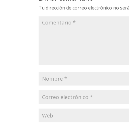
Tu dirección de correo electrónico no será