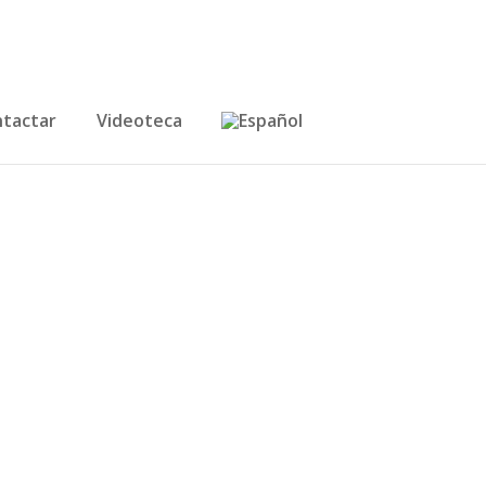
tactar
Videoteca