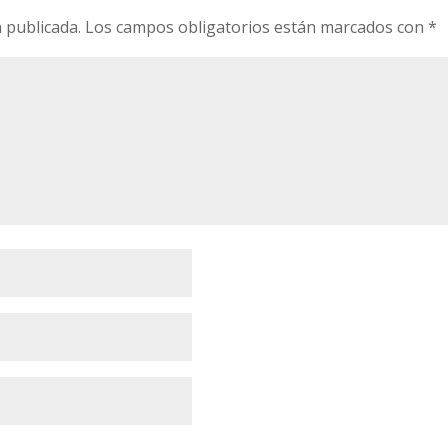
 publicada.
Los campos obligatorios están marcados con
*