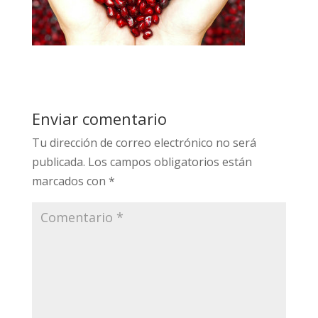
Enviar comentario
Tu dirección de correo electrónico no será
publicada.
Los campos obligatorios están
marcados con
*