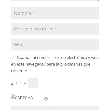
Guarda mi nombre, correo electrónico y web
en este navegador para la próxima vez que
comente.
2
+
1
=