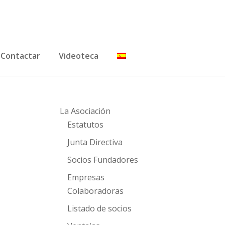
Contactar
Videoteca
La Asociación
Estatutos
Junta Directiva
Socios Fundadores
Empresas
Colaboradoras
Listado de socios