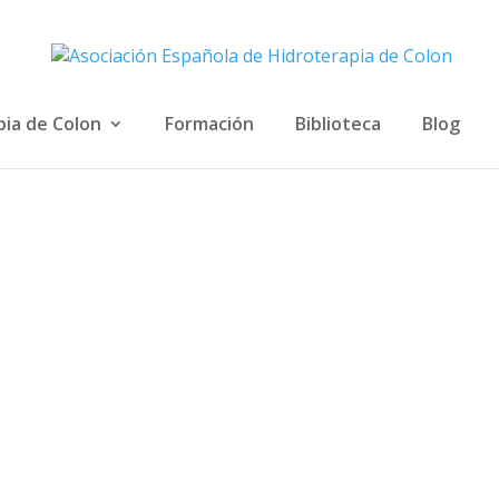
pia de Colon
Formación
Biblioteca
Blog