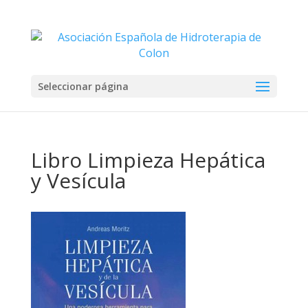
Seleccionar página
Libro Limpieza Hepática
y Vesícula