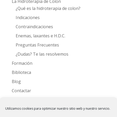
La Hidroterapia de Colon
¿Qué es la hidroterapia de colon?
Indicaciones
Contraindicaciones
Enemas, laxantes e H.D.C.
Preguntas Frecuentes
¿Dudas? Te las resolvemos
Formación
Biblioteca
Blog
Contactar
Videoteca
Utilizamos cookies para optimizar nuestro sitio web y nuestro servicio.