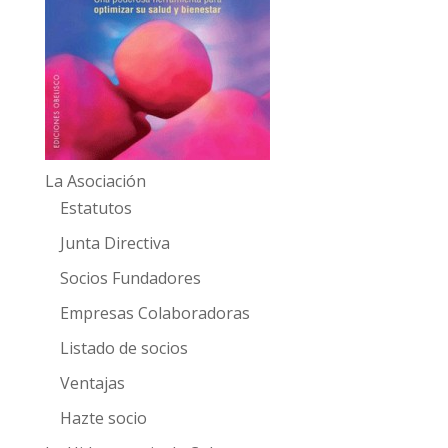
La Asociación
Estatutos
Junta Directiva
Socios Fundadores
Empresas Colaboradoras
Listado de socios
Ventajas
Hazte socio