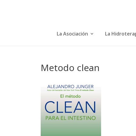
La Asociación
La Hidrotera
Metodo clean