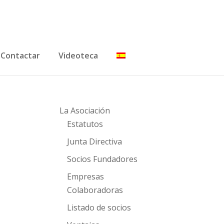
Contactar
Videoteca
La Asociación
Estatutos
Junta Directiva
Socios Fundadores
Empresas
Colaboradoras
Listado de socios