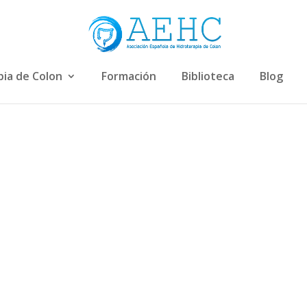
pia de Colon
Formación
Biblioteca
Blog