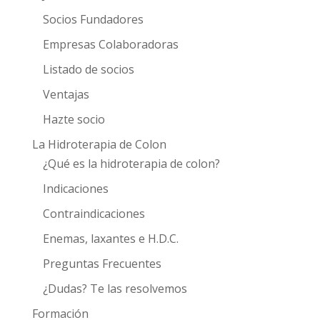
Socios Fundadores
Empresas Colaboradoras
Listado de socios
Ventajas
Hazte socio
La Hidroterapia de Colon
¿Qué es la hidroterapia de colon?
Indicaciones
Contraindicaciones
Enemas, laxantes e H.D.C.
Preguntas Frecuentes
¿Dudas? Te las resolvemos
Formación