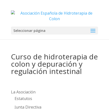
Seleccionar página
Curso de hidroterapia de
colon y depuración y
regulación intestinal
La Asociación
Estatutos
Junta Directiva