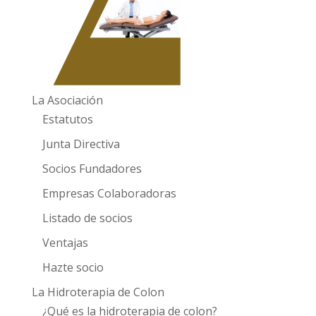
La Asociación
Estatutos
Junta Directiva
Socios Fundadores
Empresas Colaboradoras
Listado de socios
Ventajas
Hazte socio
La Hidroterapia de Colon
¿Qué es la hidroterapia de colon?