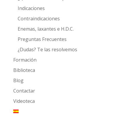
Indicaciones
Contraindicaciones
Enemas, laxantes e H.D.C.
Preguntas Frecuentes
¿Dudas? Te las resolvemos
Formación
Biblioteca
Blog
Contactar
Videoteca