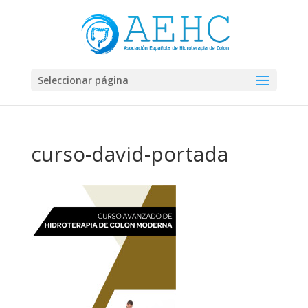
Seleccionar página
curso-david-portada