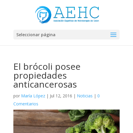
Seleccionar página
El brócoli posee
propiedades
anticancerosas
por
María López
|
Jul 12, 2016
|
Noticias
|
0
Comentarios