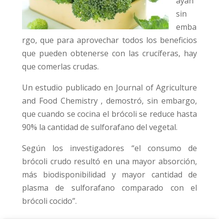
ayan
sin
emba
rgo, que para aprovechar todos los beneficios
que pueden obtenerse con las crucíferas, hay
que comerlas crudas.
Un estudio publicado en Journal of Agriculture
and Food Chemistry , demostró, sin embargo,
que cuando se cocina el brócoli se reduce hasta
90% la cantidad de sulforafano del vegetal.
Según los investigadores “el consumo de
brócoli crudo resultó en una mayor absorción,
más biodisponibilidad y mayor cantidad de
plasma de sulforafano comparado con el
brócoli cocido”.