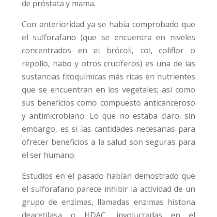
de próstata y mama.
Con anterioridad ya se había comprobado que
el sulforafano (que se encuentra en niveles
concentrados en el brócoli, col, coliflor o
repollo, nabo y otros crucíferos) es una de las
sustancias fitoquímicas más ricas en nutrientes
que se encuentran en los vegetales; así como
sus beneficios como compuesto anticanceroso
y antimicrobiano. Lo que no estaba claro, sin
embargo, es si las cantidades necesarias para
ofrecer beneficios a la salud son seguras para
el ser humano.
Estudios en el pasado habían demostrado que
el sulforafano parece inhibir la actividad de un
grupo de enzimas, llamadas enzimas histona
deacetilasa o HDAC, involucradas en el