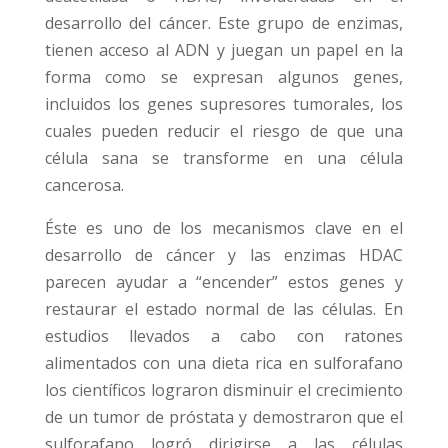
desarrollo del cáncer. Este grupo de enzimas,
tienen acceso al ADN y juegan un papel en la
forma como se expresan algunos genes,
incluidos los genes supresores tumorales, los
cuales pueden reducir el riesgo de que una
célula sana se transforme en una célula
cancerosa.
Éste es uno de los mecanismos clave en el
desarrollo de cáncer y las enzimas HDAC
parecen ayudar a “encender” estos genes y
restaurar el estado normal de las células. En
estudios llevados a cabo con ratones
alimentados con una dieta rica en sulforafano
los científicos lograron disminuir el crecimiento
de un tumor de próstata y demostraron que el
sulforafano logró dirigirse a las células