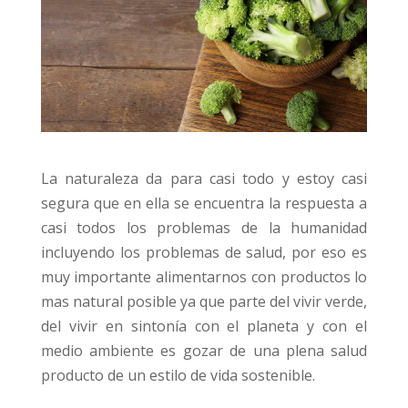
La naturaleza da para casi todo y estoy casi
segura que en ella se encuentra la respuesta a
casi todos los problemas de la humanidad
incluyendo los problemas de salud, por eso es
muy importante alimentarnos con productos lo
mas natural posible ya que parte del vivir verde,
del vivir en sintonía con el planeta y con el
medio ambiente es gozar de una plena salud
producto de un estilo de vida sostenible.