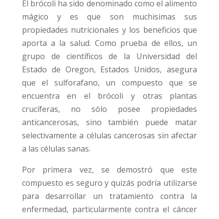
El brócoli ha sido denominado como el alimento
mágico y es que son muchisimas sus
propiedades nutricionales y los beneficios que
aporta a la salud. Como prueba de ellos, un
grupo de científicos de la Universidad del
Estado de Oregon, Estados Unidos, asegura
que el sulforafano, un compuesto que se
encuentra en el brócoli y otras plantas
crucíferas, no sólo posee propiedades
anticancerosas, sino también puede matar
selectivamente a células cancerosas sin afectar
a las células sanas.
Por primera vez, se demostró que este
compuesto es seguro y quizás podría utilizarse
para desarrollar un tratamiento contra la
enfermedad, particularmente contra el cáncer