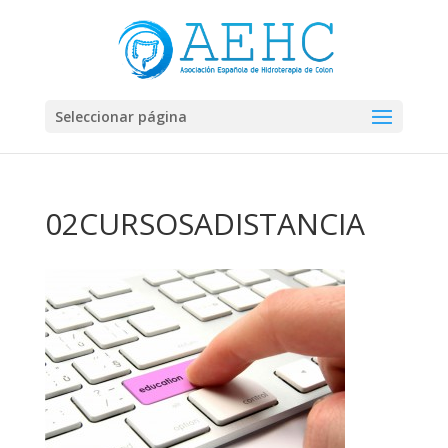
Seleccionar página
02CURSOSADISTANCIA