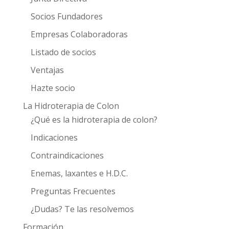
Socios Fundadores
Empresas Colaboradoras
Listado de socios
Ventajas
Hazte socio
La Hidroterapia de Colon
¿Qué es la hidroterapia de colon?
Indicaciones
Contraindicaciones
Enemas, laxantes e H.D.C.
Preguntas Frecuentes
¿Dudas? Te las resolvemos
Formación