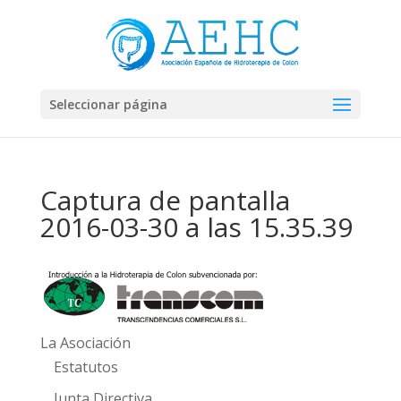
Seleccionar página
Captura de pantalla
2016-03-30 a las 15.35.39
La Asociación
Estatutos
Junta Directiva