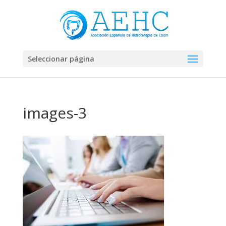
Seleccionar página
images-3