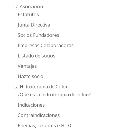
La Asociación
Estatutos
Junta Directiva
Socios Fundadores
Empresas Colaboradoras
Listado de socios
Ventajas
Hazte socio
La Hidroterapia de Colon
¿Qué es la hidroterapia de colon?
Indicaciones
Contraindicaciones
Enemas, laxantes e H.D.C.