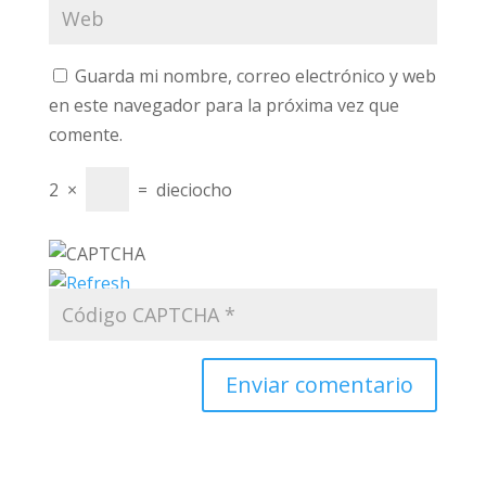
Guarda mi nombre, correo electrónico y web
en este navegador para la próxima vez que
comente.
2
×
=
dieciocho