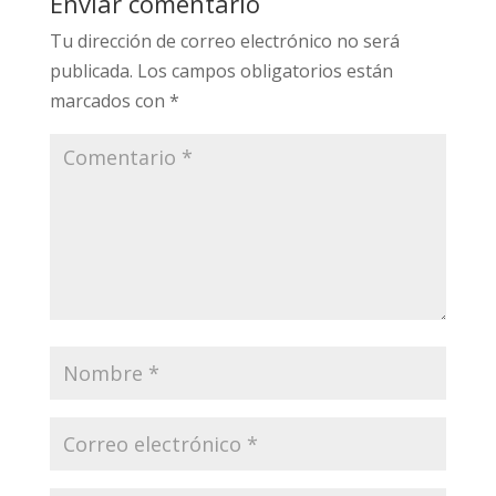
Enviar comentario
Tu dirección de correo electrónico no será
publicada.
Los campos obligatorios están
marcados con
*