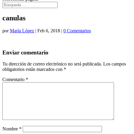
canulas
por
María López
|
Feb 6, 2018
|
0 Comentarios
Enviar comentario
Tu dirección de correo electrónico no será publicada.
Los campos
obligatorios están marcados con
*
Comentario
*
Nombre
*