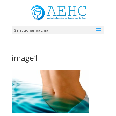
Seleccionar página
image1