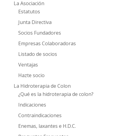
La Asociación
Estatutos
Junta Directiva
Socios Fundadores
Empresas Colaboradoras
Listado de socios
Ventajas
Hazte socio
La Hidroterapia de Colon
¿Qué es la hidroterapia de colon?
Indicaciones
Contraindicaciones
Enemas, laxantes e H.D.C.