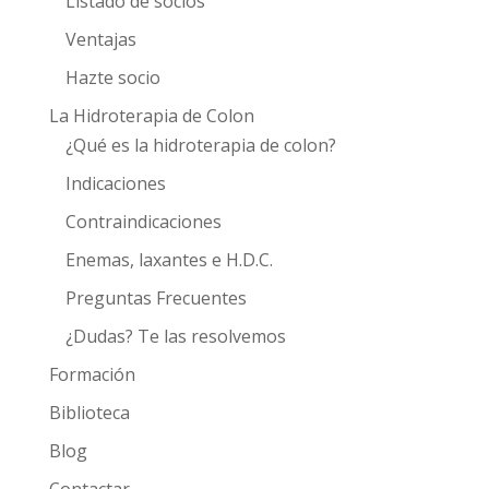
Listado de socios
Ventajas
Hazte socio
La Hidroterapia de Colon
¿Qué es la hidroterapia de colon?
Indicaciones
Contraindicaciones
Enemas, laxantes e H.D.C.
Preguntas Frecuentes
¿Dudas? Te las resolvemos
Formación
Biblioteca
Blog