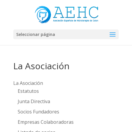
Seleccionar página
La Asociación
La Asociación
Estatutos
Junta Directiva
Socios Fundadores
Empresas Colaboradoras