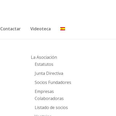
Contactar
Videoteca
La Asociación
Estatutos
Junta Directiva
Socios Fundadores
Empresas
Colaboradoras
Listado de socios