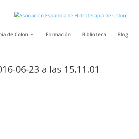
pia de Colon
Formación
Biblioteca
Blog
16-06-23 a las 15.11.01