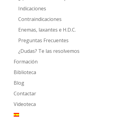
Indicaciones
Contraindicaciones
Enemas, laxantes e H.D.C.
Preguntas Frecuentes
¿Dudas? Te las resolvemos
Formación
Biblioteca
Blog
Contactar
Videoteca