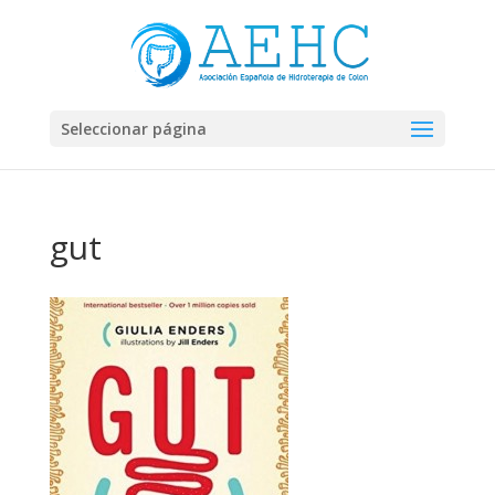
Seleccionar página
gut