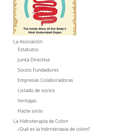
La Asociación
Estatutos
Junta Directiva
Socios Fundadores
Empresas Colaboradoras
Listado de socios
Ventajas
Hazte socio
La Hidroterapia de Colon
¿Qué es la hidroterapia de colon?