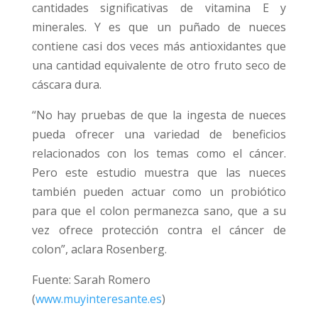
cantidades significativas de vitamina E y
minerales. Y es que un puñado de nueces
contiene casi dos veces más antioxidantes que
una cantidad equivalente de otro fruto seco de
cáscara dura.
“No hay pruebas de que la ingesta de nueces
pueda ofrecer una variedad de beneficios
relacionados con los temas como el cáncer.
Pero este estudio muestra que las nueces
también pueden actuar como un probiótico
para que el colon permanezca sano, que a su
vez ofrece protección contra el cáncer de
colon”, aclara Rosenberg.
Fuente: Sarah Romero
(
www.muyinteresante.es
)