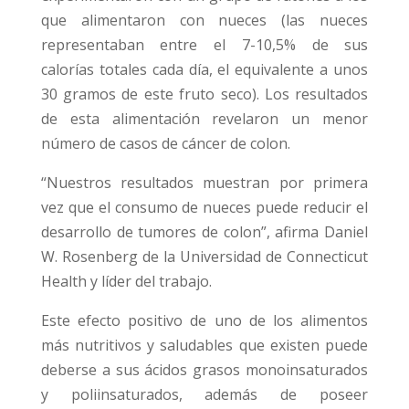
que alimentaron con nueces (las nueces
representaban entre el 7-10,5% de sus
calorías totales cada día, el equivalente a unos
30 gramos de este fruto seco). Los resultados
de esta alimentación revelaron un menor
número de casos de cáncer de colon.
“Nuestros resultados muestran por primera
vez que el consumo de nueces puede reducir el
desarrollo de tumores de colon”, afirma Daniel
W. Rosenberg de la Universidad de Connecticut
Health y líder del trabajo.
Este efecto positivo de uno de los alimentos
más nutritivos y saludables que existen puede
deberse a sus ácidos grasos monoinsaturados
y poliinsaturados, además de poseer