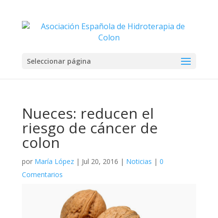
Seleccionar página
Nueces: reducen el
riesgo de cáncer de
colon
por
María López
|
Jul 20, 2016
|
Noticias
|
0
Comentarios