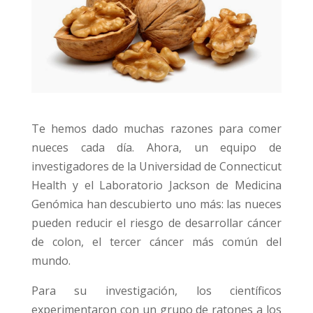
Te hemos dado muchas razones para comer
nueces cada día. Ahora, un equipo de
investigadores de la Universidad de Connecticut
Health y el Laboratorio Jackson de Medicina
Genómica han descubierto uno más: las nueces
pueden reducir el riesgo de desarrollar cáncer
de colon, el tercer cáncer más común del
mundo.
Para su investigación, los científicos
experimentaron con un grupo de ratones a los