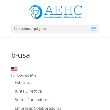
Seleccionar página
b-usa
La Asociación
Estatutos
Junta Directiva
Socios Fundadores
Empresas Colaboradoras