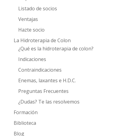
Listado de socios
Ventajas
Hazte socio
La Hidroterapia de Colon
¿Qué es la hidroterapia de colon?
Indicaciones
Contraindicaciones
Enemas, laxantes e H.D.C.
Preguntas Frecuentes
¿Dudas? Te las resolvemos
Formación
Biblioteca
Blog