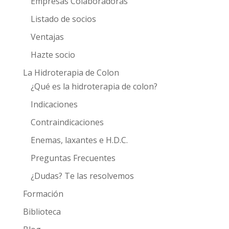
Empresas Colaboradoras
Listado de socios
Ventajas
Hazte socio
La Hidroterapia de Colon
¿Qué es la hidroterapia de colon?
Indicaciones
Contraindicaciones
Enemas, laxantes e H.D.C.
Preguntas Frecuentes
¿Dudas? Te las resolvemos
Formación
Biblioteca