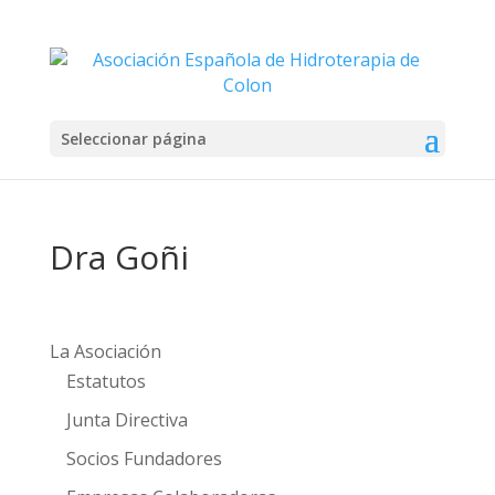
Seleccionar página
Dra Goñi
La Asociación
Estatutos
Junta Directiva
Socios Fundadores