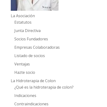
La Asociación
Estatutos
Junta Directiva
Socios Fundadores
Empresas Colaboradoras
Listado de socios
Ventajas
Hazte socio
La Hidroterapia de Colon
¿Qué es la hidroterapia de colon?
Indicaciones
Contraindicaciones