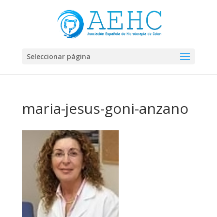
Seleccionar página
maria-jesus-goni-anzano