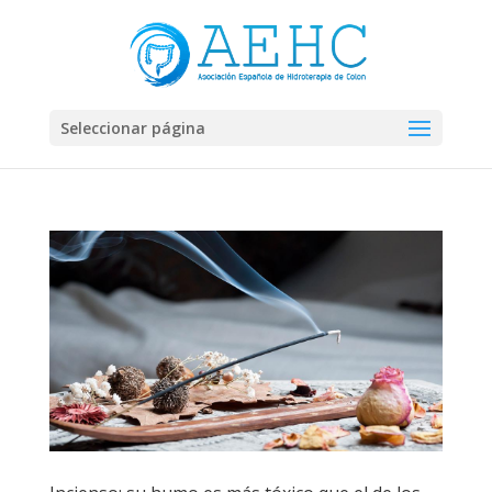
Seleccionar página