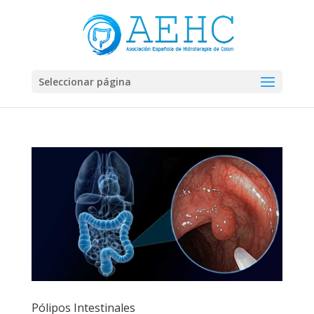
Seleccionar página
Pólipos Intestinales