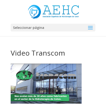
Seleccionar página
Video Transcom