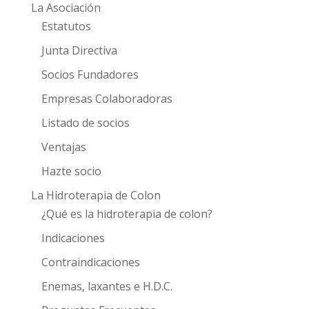
La Asociación
Estatutos
Junta Directiva
Socios Fundadores
Empresas Colaboradoras
Listado de socios
Ventajas
Hazte socio
La Hidroterapia de Colon
¿Qué es la hidroterapia de colon?
Indicaciones
Contraindicaciones
Enemas, laxantes e H.D.C.