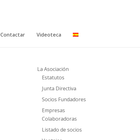
Contactar
Videoteca
La Asociación
Estatutos
Junta Directiva
Socios Fundadores
Empresas
Colaboradoras
Listado de socios