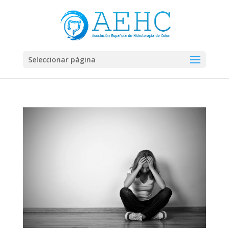
Seleccionar página